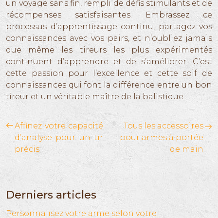
un voyage sans fin, rempli de défis stimulants et de
récompenses satisfaisantes. Embrassez ce
processus d’apprentissage continu, partagez vos
connaissances avec vos pairs, et n’oubliez jamais
que même les tireurs les plus expérimentés
continuent d’apprendre et de s’améliorer. C’est
cette passion pour l’excellence et cette soif de
connaissances qui font la différence entre un bon
tireur et un véritable maître de la balistique.
Affinez votre capacité
Tous les accessoires
d’analyse pour un tir
pour armes à portée
précis
de main
Derniers articles
Personnalisez votre arme selon votre