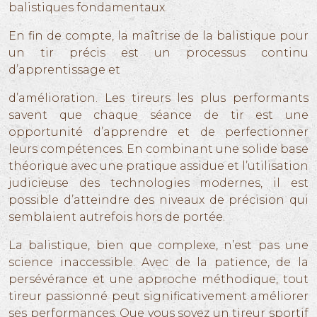
balistiques fondamentaux.
En fin de compte, la maîtrise de la balistique pour
un tir précis est un processus continu
d’apprentissage et
d’amélioration. Les tireurs les plus performants
savent que chaque séance de tir est une
opportunité d’apprendre et de perfectionner
leurs compétences. En combinant une solide base
théorique avec une pratique assidue et l’utilisation
judicieuse des technologies modernes, il est
possible d’atteindre des niveaux de précision qui
semblaient autrefois hors de portée.
La balistique, bien que complexe, n’est pas une
science inaccessible. Avec de la patience, de la
persévérance et une approche méthodique, tout
tireur passionné peut significativement améliorer
ses performances. Que vous soyez un tireur sportif