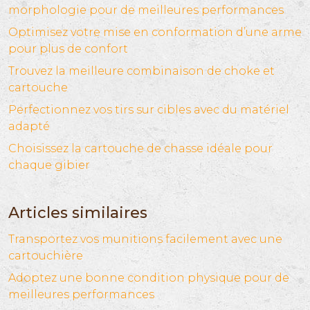
morphologie pour de meilleures performances
Optimisez votre mise en conformation d’une arme
pour plus de confort
Trouvez la meilleure combinaison de choke et
cartouche
Perfectionnez vos tirs sur cibles avec du matériel
adapté
Choisissez la cartouche de chasse idéale pour
chaque gibier
Articles similaires
Transportez vos munitions facilement avec une
cartouchière
Adoptez une bonne condition physique pour de
meilleures performances