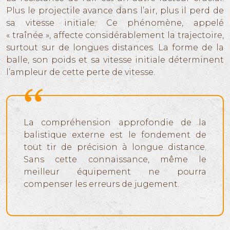
Plus le projectile avance dans l’air, plus il perd de
sa vitesse initiale. Ce phénomène, appelé
« traînée », affecte considérablement la trajectoire,
surtout sur de longues distances. La forme de la
balle, son poids et sa vitesse initiale déterminent
l’ampleur de cette perte de vitesse.
La compréhension approfondie de la
balistique externe est le fondement de
tout tir de précision à longue distance.
Sans cette connaissance, même le
meilleur équipement ne pourra
compenser les erreurs de jugement.