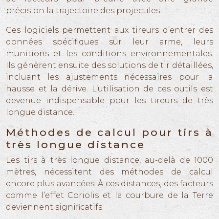
précision la trajectoire des projectiles.
Ces logiciels permettent aux tireurs d’entrer des
données spécifiques sur leur arme, leurs
munitions et les conditions environnementales.
Ils génèrent ensuite des solutions de tir détaillées,
incluant les ajustements nécessaires pour la
hausse et la dérive. L’utilisation de ces outils est
devenue indispensable pour les tireurs de très
longue distance.
Méthodes de calcul pour tirs à
très longue distance
Les tirs à très longue distance, au-delà de 1000
mètres, nécessitent des méthodes de calcul
encore plus avancées. À ces distances, des facteurs
comme l’effet Coriolis et la courbure de la Terre
deviennent significatifs.