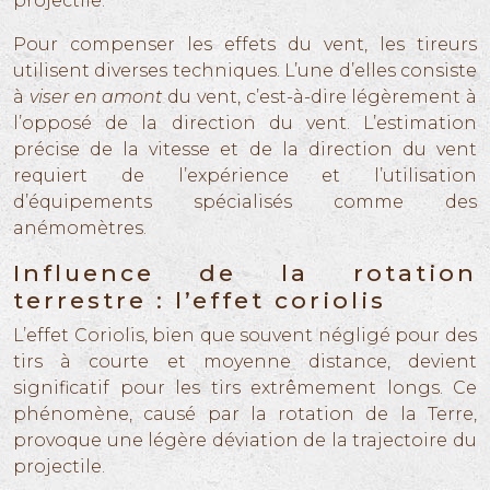
projectile.
Pour compenser les effets du vent, les tireurs
utilisent diverses techniques. L’une d’elles consiste
à
viser en amont
du vent, c’est-à-dire légèrement à
l’opposé de la direction du vent. L’estimation
précise de la vitesse et de la direction du vent
requiert de l’expérience et l’utilisation
d’équipements spécialisés comme des
anémomètres.
Influence de la rotation
terrestre : l’effet coriolis
L’effet Coriolis, bien que souvent négligé pour des
tirs à courte et moyenne distance, devient
significatif pour les tirs extrêmement longs. Ce
phénomène, causé par la rotation de la Terre,
provoque une légère déviation de la trajectoire du
projectile.