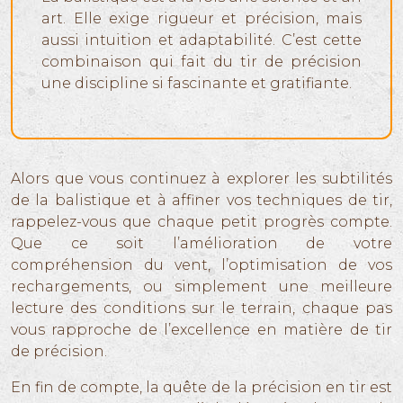
art. Elle exige rigueur et précision, mais
aussi intuition et adaptabilité. C’est cette
combinaison qui fait du tir de précision
une discipline si fascinante et gratifiante.
Alors que vous continuez à explorer les subtilités
de la balistique et à affiner vos techniques de tir,
rappelez-vous que chaque petit progrès compte.
Que ce soit l’amélioration de votre
compréhension du vent, l’optimisation de vos
rechargements, ou simplement une meilleure
lecture des conditions sur le terrain, chaque pas
vous rapproche de l’excellence en matière de tir
de précision.
En fin de compte, la quête de la précision en tir est