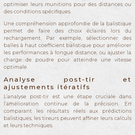
optimiser leurs munitions pour des distances ou
des conditions spécifiques.
Une compréhension approfondie de la balistique
permet de faire des choix éclairés lors du
rechargement. Par exemple, sélectionner des
balles à haut coefficient balistique pour améliorer
les performances à longue distance, ou ajuster la
charge de poudre pour atteindre une vitesse
optimale.
Analyse post-tir et
ajustements itératifs
L’analyse post-tir est une étape cruciale dans
l’amélioration continue de la précision. En
comparant les résultats réels aux prédictions
balistiques, les tireurs peuvent affiner leurs calculs
et leurs techniques.