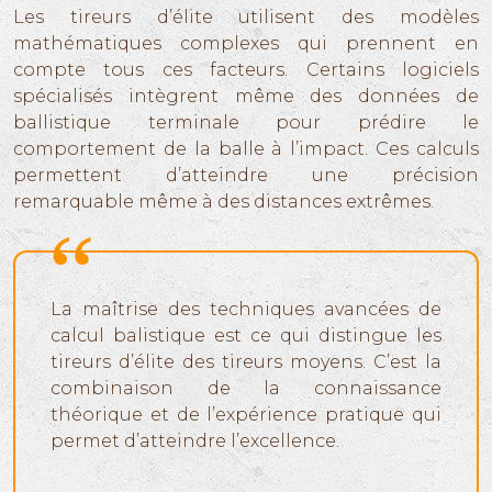
Les tireurs d’élite utilisent des modèles
mathématiques complexes qui prennent en
compte tous ces facteurs. Certains logiciels
spécialisés intègrent même des données de
ballistique terminale pour prédire le
comportement de la balle à l’impact. Ces calculs
permettent d’atteindre une précision
remarquable même à des distances extrêmes.
La maîtrise des techniques avancées de
calcul balistique est ce qui distingue les
tireurs d’élite des tireurs moyens. C’est la
combinaison de la connaissance
théorique et de l’expérience pratique qui
permet d’atteindre l’excellence.