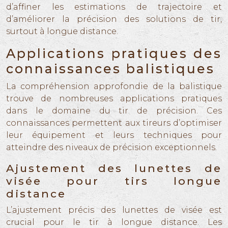
d’affiner les estimations de trajectoire et
d’améliorer la précision des solutions de tir,
surtout à longue distance.
Applications pratiques des
connaissances balistiques
La compréhension approfondie de la balistique
trouve de nombreuses applications pratiques
dans le domaine du tir de précision. Ces
connaissances permettent aux tireurs d’optimiser
leur équipement et leurs techniques pour
atteindre des niveaux de précision exceptionnels.
Ajustement des lunettes de
visée pour tirs longue
distance
L’ajustement précis des lunettes de visée est
crucial pour le tir à longue distance. Les