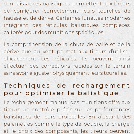
connaissances balistiques permettent aux tireurs
de configurer correctement leurs tourelles de
hausse et de dérive. Certaines lunettes modernes
intègrent des réticules balistiques complexes,
calibrés pour des munitions spécifiques.
La compréhension de la chute de balle et de la
dérive due au vent permet aux tireurs d’utiliser
efficacement ces réticules. Ils peuvent ainsi
effectuer des corrections rapides sur le terrain
sans avoir à ajuster physiquement leurs tourelles.
Techniques de rechargement
pour optimiser la balistique
Le rechargement manuel des munitions offre aux
tireurs un contrôle précis sur les performances
balistiques de leurs projectiles. En ajustant des
paramètres comme le type de poudre, la charge,
et le choix des composants, les tireurs peuvent