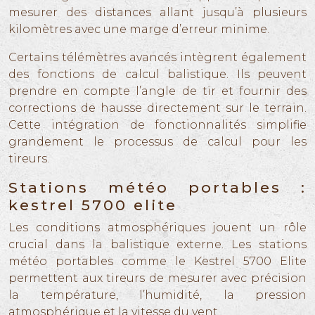
mesurer des distances allant jusqu’à plusieurs
kilomètres avec une marge d’erreur minime.
Certains télémètres avancés intègrent également
des fonctions de calcul balistique. Ils peuvent
prendre en compte l’angle de tir et fournir des
corrections de hausse directement sur le terrain.
Cette intégration de fonctionnalités simplifie
grandement le processus de calcul pour les
tireurs.
Stations météo portables :
kestrel 5700 elite
Les conditions atmosphériques jouent un rôle
crucial dans la balistique externe. Les stations
météo portables comme le Kestrel 5700 Elite
permettent aux tireurs de mesurer avec précision
la température, l’humidité, la pression
atmosphérique et la vitesse du vent.