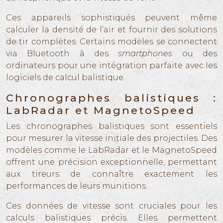
Ces appareils sophistiqués peuvent même
calculer la densité de l’air et fournir des solutions
de tir complètes. Certains modèles se connectent
via Bluetooth à des
smartphones
ou des
ordinateurs pour une intégration parfaite avec les
logiciels de calcul balistique.
Chronographes balistiques :
LabRadar et MagnetoSpeed
Les chronographes balistiques sont essentiels
pour mesurer la vitesse initiale des projectiles. Des
modèles comme le LabRadar et le MagnetoSpeed
offrent une précision exceptionnelle, permettant
aux tireurs de connaître exactement les
performances de leurs munitions.
Ces données de vitesse sont cruciales pour les
calculs balistiques précis. Elles permettent