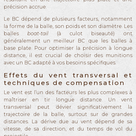
précision accrue.
Le BC dépend de plusieurs facteurs, notamment
la forme de la balle, son poids et son diamètre. Les
balles
boat-tail
(à culot biseauté) ont
généralement un meilleur BC que les balles à
base plate. Pour optimiser la précision à longue
distance, il est crucial de choisir des munitions
avec un BC adapté à vos besoins spécifiques.
Effets du vent transversal et
techniques de compensation
Le vent est l’un des facteurs les plus complexes à
maîtriser en tir longue distance. Un vent
transversal peut dévier significativement la
trajectoire de la balle, surtout sur de grandes
distances. La dérive due au vent dépend de sa
vitesse, de sa direction, et du temps de vol du