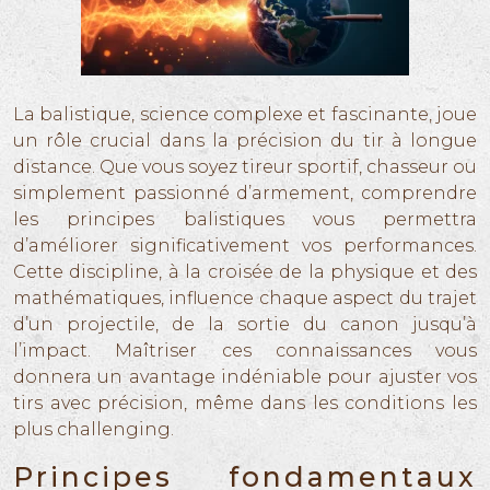
La balistique, science complexe et fascinante, joue
un rôle crucial dans la précision du tir à longue
distance. Que vous soyez tireur sportif, chasseur ou
simplement passionné d’armement, comprendre
les principes balistiques vous permettra
d’améliorer significativement vos performances.
Cette discipline, à la croisée de la physique et des
mathématiques, influence chaque aspect du trajet
d’un projectile, de la sortie du canon jusqu’à
l’impact. Maîtriser ces connaissances vous
donnera un avantage indéniable pour ajuster vos
tirs avec précision, même dans les conditions les
plus challenging.
Principes fondamentaux