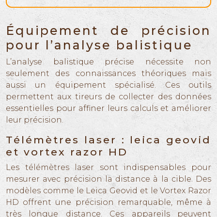
Équipement de précision
pour l’analyse balistique
L’analyse balistique précise nécessite non
seulement des connaissances théoriques mais
aussi un équipement spécialisé. Ces outils
permettent aux tireurs de collecter des données
essentielles pour affiner leurs calculs et améliorer
leur précision.
Télémètres laser : leica geovid
et vortex razor HD
Les télémètres laser sont indispensables pour
mesurer avec précision la distance à la cible. Des
modèles comme le Leica Geovid et le Vortex Razor
HD offrent une précision remarquable, même à
très longue distance. Ces appareils peuvent