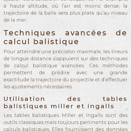
à haute altitude, où l’air est moins dense, la
trajectoire de la balle sera plus plate qu’au niveau
de la mer.
Techniques avancées de
calcul balistique
Pour atteindre une précision maximale, les tireurs
de longue distance s’appuient sur des techniques
de calcul balistique avancées. Ces méthodes
permettent de prédire avec une grande
exactitude la trajectoire du projectile et d’effectuer
les ajustements nécessaires.
Utilisation des tables
balistiques miller et ingalls
Les tables balistiques Miller et Ingalls sont des
outils classiques mais toujours pertinents pour les
calculs balistiques. Elles fournissent des données