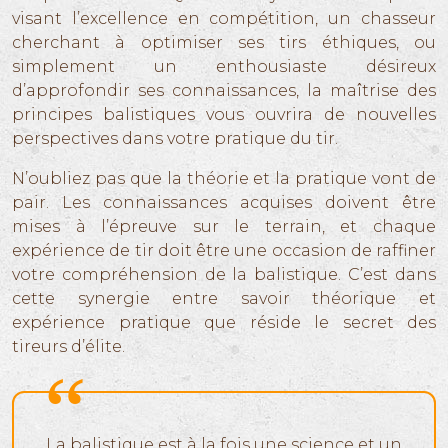
visant l’excellence en compétition, un chasseur
cherchant à optimiser ses tirs éthiques, ou
simplement un enthousiaste désireux
d’approfondir ses connaissances, la maîtrise des
principes balistiques vous ouvrira de nouvelles
perspectives dans votre pratique du tir.
N’oubliez pas que la théorie et la pratique vont de
pair. Les connaissances acquises doivent être
mises à l’épreuve sur le terrain, et chaque
expérience de tir doit être une occasion de raffiner
votre compréhension de la balistique. C’est dans
cette synergie entre savoir théorique et
expérience pratique que réside le secret des
tireurs d’élite.
La balistique est à la fois une science et un