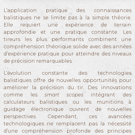
L’application pratique des connaissances
balistiques ne se limite pas à la simple théorie.
Elle requiert une expérience de terrain
approfondie et une pratique constante. Les
tireurs les plus performants combinent une
compréhension théorique solide avec des années
d’expérience pratique pour atteindre des niveaux
de précision remarquables.
L’évolution constante des technologies
balistiques offre de nouvelles opportunités pour
améliorer la précision du tir. Des innovations
comme les
smart scopes
intégrant des
calculateurs balistiques ou les munitions à
guidage électronique ouvrent de nouvelles
perspectives. Cependant, ces avancées
technologiques ne remplacent pas la nécessité
d’une compréhension profonde des principes