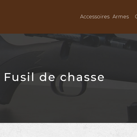
Accessoires
Armes
Fusil de chasse