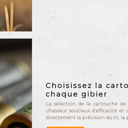
Choisissez la car
chaque gibier
La sélection de la cartouche de
chasseur soucieux d’efficacité et
directement la précision du tir, la 