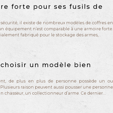
e forte pour ses fusils de
sécurité, il existe de nombreux modèles de coffres en
cun équipement n’est comparable à une armoire forte.
cialement fabriqué pour le stockage des armes,…
: choisir un modèle bien
nent, de plus en plus de personne possède un ou
 Plusieurs raison peuvent aussi pousser une personne
un chasseur, un collectionneur d’arme. Ce dernier…