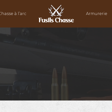
Chasse à l’arc
Armurerie