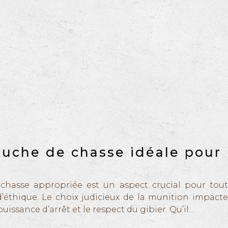
touche de chasse idéale pour
 chasse appropriée est un aspect crucial pour tout
 d’éthique. Le choix judicieux de la munition impacte
puissance d’arrêt et le respect du gibier. Qu’il…