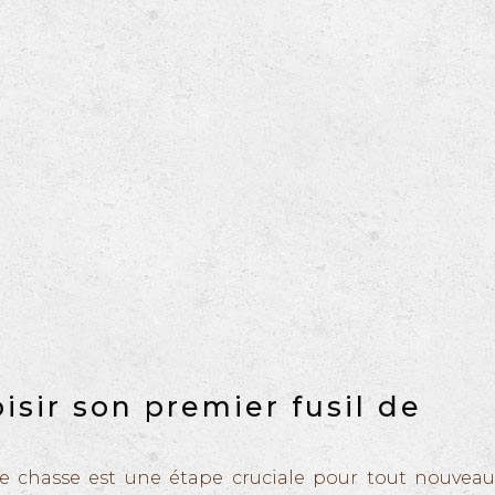
sir son premier fusil de
 de chasse est une étape cruciale pour tout nouveau