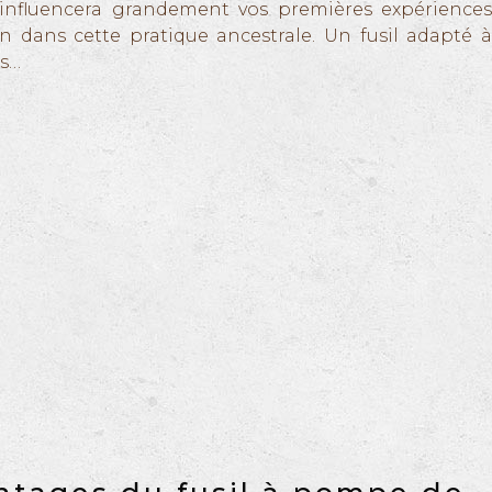
 influencera grandement vos premières expériences
n dans cette pratique ancestrale. Un fusil adapté à
ns…