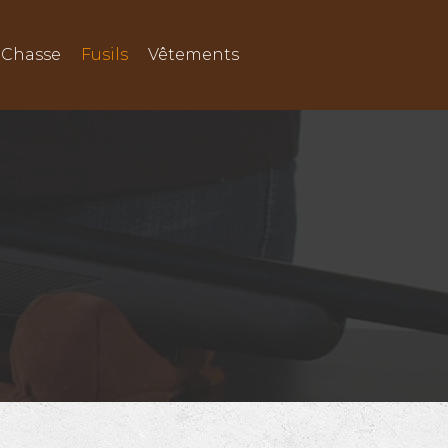
Chasse
Fusils
Vêtements