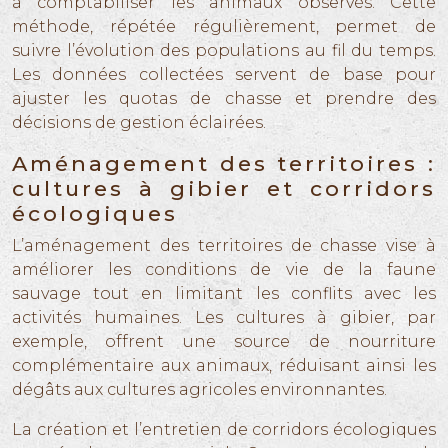
à comptabiliser les animaux observés. Cette
méthode, répétée régulièrement, permet de
suivre l’évolution des populations au fil du temps.
Les données collectées servent de base pour
ajuster les quotas de chasse et prendre des
décisions de gestion éclairées.
Aménagement des territoires :
cultures à gibier et corridors
écologiques
L’aménagement des territoires de chasse vise à
améliorer les conditions de vie de la faune
sauvage tout en limitant les conflits avec les
activités humaines. Les cultures à gibier, par
exemple, offrent une source de nourriture
complémentaire aux animaux, réduisant ainsi les
dégâts aux cultures agricoles environnantes.
La création et l’entretien de corridors écologiques