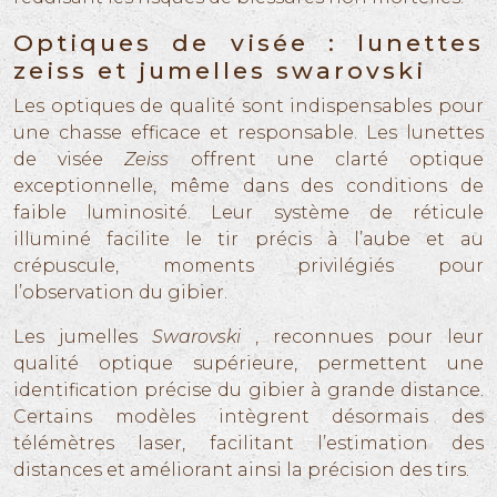
Optiques de visée : lunettes
zeiss et jumelles swarovski
Les optiques de qualité sont indispensables pour
une chasse efficace et responsable. Les lunettes
de visée
Zeiss
offrent une clarté optique
exceptionnelle, même dans des conditions de
faible luminosité. Leur système de réticule
illuminé facilite le tir précis à l’aube et au
crépuscule, moments privilégiés pour
l’observation du gibier.
Les jumelles
Swarovski
, reconnues pour leur
qualité optique supérieure, permettent une
identification précise du gibier à grande distance.
Certains modèles intègrent désormais des
télémètres laser, facilitant l’estimation des
distances et améliorant ainsi la précision des tirs.