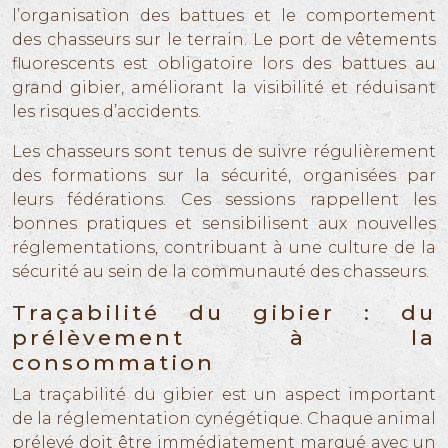
l’organisation des battues et le comportement
des chasseurs sur le terrain. Le port de vêtements
fluorescents est obligatoire lors des battues au
grand gibier, améliorant la visibilité et réduisant
les risques d’accidents.
Les chasseurs sont tenus de suivre régulièrement
des formations sur la sécurité, organisées par
leurs fédérations. Ces sessions rappellent les
bonnes pratiques et sensibilisent aux nouvelles
réglementations, contribuant à une culture de la
sécurité au sein de la communauté des chasseurs.
Traçabilité du gibier : du
prélèvement à la
consommation
La traçabilité du gibier est un aspect important
de la réglementation cynégétique. Chaque animal
prélevé doit être immédiatement marqué avec un