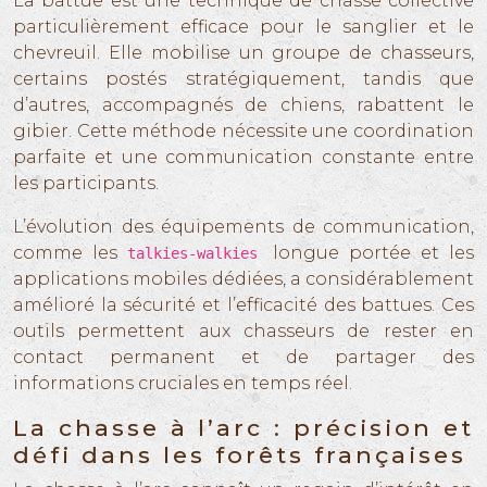
La battue est une technique de chasse collective
particulièrement efficace pour le sanglier et le
chevreuil. Elle mobilise un groupe de chasseurs,
certains postés stratégiquement, tandis que
d’autres, accompagnés de chiens, rabattent le
gibier. Cette méthode nécessite une coordination
parfaite et une communication constante entre
les participants.
L’évolution des équipements de communication,
comme les
longue portée et les
talkies-walkies
applications mobiles dédiées, a considérablement
amélioré la sécurité et l’efficacité des battues. Ces
outils permettent aux chasseurs de rester en
contact permanent et de partager des
informations cruciales en temps réel.
La chasse à l’arc : précision et
défi dans les forêts françaises