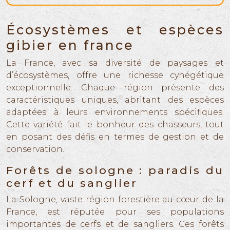
Écosystèmes et espèces
gibier en france
La France, avec sa diversité de paysages et
d’écosystèmes, offre une richesse cynégétique
exceptionnelle. Chaque région présente des
caractéristiques uniques, abritant des espèces
adaptées à leurs environnements spécifiques.
Cette variété fait le bonheur des chasseurs, tout
en posant des défis en termes de gestion et de
conservation.
Forêts de sologne : paradis du
cerf et du sanglier
La Sologne, vaste région forestière au cœur de la
France, est réputée pour ses populations
importantes de cerfs et de sangliers. Ces forêts