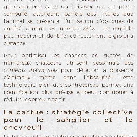
généralement dans un mirador ou un poste
camouflé, attendant parfois des heures que
l’animal se présente. L’utilisation d’optiques de
qualité, comme les lunettes
Zeiss
, est cruciale
pour repérer et identifier correctement le gibier à
distance.
Pour optimiser les chances de succès, de
nombreux chasseurs utilisent désormais des
caméras thermiques
pour détecter la présence
d’animaux, même dans l’obscurité. Cette
technologie, bien que controversée, permet une
identification plus précise et peut contribuer à
réduire les erreurs de tir.
La battue : stratégie collective
pour le sanglier et le
chevreuil