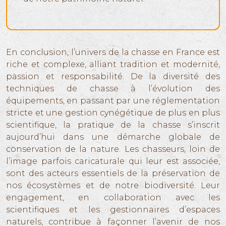
En conclusion, l’univers de la chasse en France est
riche et complexe, alliant tradition et modernité,
passion et responsabilité. De la diversité des
techniques de chasse à l’évolution des
équipements, en passant par une réglementation
stricte et une gestion cynégétique de plus en plus
scientifique, la pratique de la chasse s’inscrit
aujourd’hui dans une démarche globale de
conservation de la nature. Les chasseurs, loin de
l’image parfois caricaturale qui leur est associée,
sont des acteurs essentiels de la préservation de
nos écosystèmes et de notre biodiversité. Leur
engagement, en collaboration avec les
scientifiques et les gestionnaires d’espaces
naturels, contribue à façonner l’avenir de nos