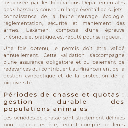
dispensée par les Fédérations Départementales
des Chasseurs, couvre un large éventail de sujets :
connaissance de la faune sauvage, écologie,
réglementation, sécurité et maniement des
armes. L’examen, composé d’une épreuve
théorique et pratique, est réputé pour sa rigueur.
Une fois obtenu, le permis doit être validé
annuellement. Cette validation s’accompagne
d’une assurance obligatoire et du paiement de
redevances qui contribuent au financement de la
gestion cynégétique et de la protection de la
biodiversité.
Périodes de chasse et quotas :
gestion durable des
populations animales
Les périodes de chasse sont strictement définies
pour chaque espèce, tenant compte de leurs