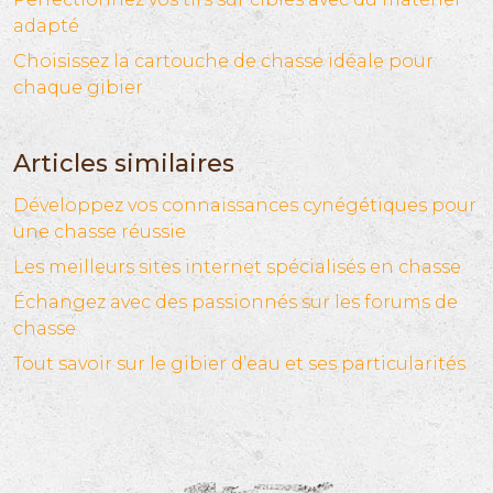
adapté
Choisissez la cartouche de chasse idéale pour
chaque gibier
Articles similaires
Développez vos connaissances cynégétiques pour
une chasse réussie
Les meilleurs sites internet spécialisés en chasse
Échangez avec des passionnés sur les forums de
chasse
Tout savoir sur le gibier d’eau et ses particularités