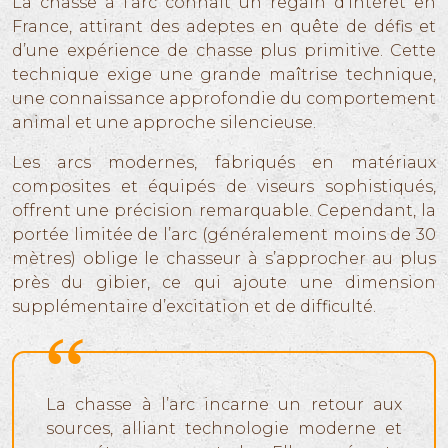
La chasse à l’arc connaît un regain d’intérêt en
France, attirant des adeptes en quête de défis et
d’une expérience de chasse plus primitive. Cette
technique exige une grande maîtrise technique,
une connaissance approfondie du comportement
animal et une approche silencieuse.
Les arcs modernes, fabriqués en matériaux
composites et équipés de viseurs sophistiqués,
offrent une précision remarquable. Cependant, la
portée limitée de l’arc (généralement moins de 30
mètres) oblige le chasseur à s’approcher au plus
près du gibier, ce qui ajoute une dimension
supplémentaire d’excitation et de difficulté.
La chasse à l’arc incarne un retour aux
sources, alliant technologie moderne et