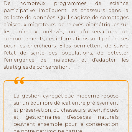
De nombreux programmes de science
participative impliquent les chasseurs dans la
collecte de données. Qu’il s’agisse de comptages
d’oiseaux migrateurs, de relevés biométriques sur
les animaux prélevés, ou d’observations de
comportements, ces informations sont précieuses
pour les chercheurs. Elles permettent de suivre
l’état de santé des populations, de détecter
l’émergence de maladies, et d’adapter les
stratégies de conservation.
La gestion cynégétique moderne repose
sur un équilibre délicat entre prélèvement
et préservation, où chasseurs, scientifiques
et gestionnaires d’espaces naturels
œuvrent ensemble pour la conservation
de notre patrimoine naturel.