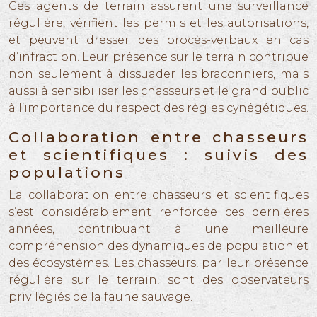
Ces agents de terrain assurent une surveillance
régulière, vérifient les permis et les autorisations,
et peuvent dresser des procès-verbaux en cas
d’infraction. Leur présence sur le terrain contribue
non seulement à dissuader les braconniers, mais
aussi à sensibiliser les chasseurs et le grand public
à l’importance du respect des règles cynégétiques.
Collaboration entre chasseurs
et scientifiques : suivis des
populations
La collaboration entre chasseurs et scientifiques
s’est considérablement renforcée ces dernières
années, contribuant à une meilleure
compréhension des dynamiques de population et
des écosystèmes. Les chasseurs, par leur présence
régulière sur le terrain, sont des observateurs
privilégiés de la faune sauvage.