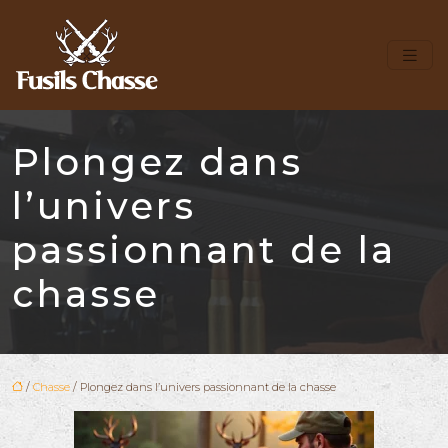
Plongez dans
l’univers
passionnant de la
chasse
/
Chasse
/ Plongez dans l’univers passionnant de la chasse