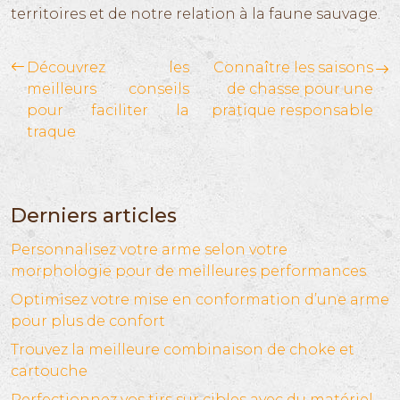
territoires et de notre relation à la faune sauvage.
Découvrez les
Connaître les saisons
meilleurs conseils
de chasse pour une
pour faciliter la
pratique responsable
traque
Derniers articles
Personnalisez votre arme selon votre
morphologie pour de meilleures performances
Optimisez votre mise en conformation d’une arme
pour plus de confort
Trouvez la meilleure combinaison de choke et
cartouche
Perfectionnez vos tirs sur cibles avec du matériel