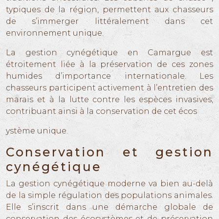
typiques de la région, permettent aux chasseurs
de s’immerger littéralement dans cet
environnement unique.
La gestion cynégétique en Camargue est
étroitement liée à la préservation de ces zones
humides d’importance internationale. Les
chasseurs participent activement à l’entretien des
marais et à la lutte contre les espèces invasives,
contribuant ainsi à la conservation de cet écos
ystème unique.
Conservation et gestion
cynégétique
La gestion cynégétique moderne va bien au-delà
de la simple régulation des populations animales.
Elle s’inscrit dans une démarche globale de
conservation des écosystèmes et de préservation