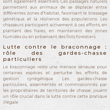
sont également essentiels. Ces passages naturels
permettent aux animaux de se déplacer entre
différentes zones d’habitat, favorisant le brassage
génétique et la résilience des populations. Les
chasseurs participent activement à ces efforts, en
plantant des haies, en maintenant des zones
humides ou en préservant des îlots forestiers.
Lutte contre le braconnage :
rôle des gardes-chasse
particuliers
Le braconnage reste une menace sérieuse pour
certaines espèces et perturbe les efforts de
gestion cynégétique. Les gardes-chasse
particuliers, assermentés et commissionnés par
les propriétaires de territoires de chasse, jouent
un rôle crucial dans la lutte contre cette pratique
illégale.