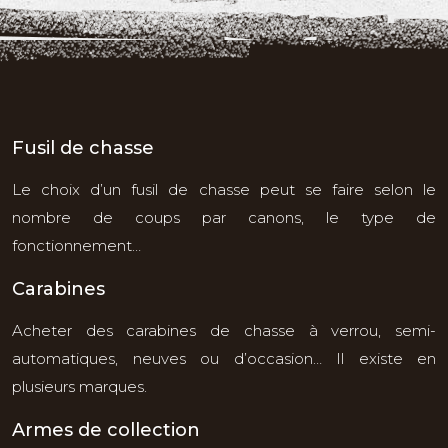
Fusil de chasse
Le choix d’un fusil de chasse peut se faire selon le
nombre de coups par canons, le type de
fonctionnement…
Carabines
Acheter des carabines de chasse à verrou, semi-
automatiques, neuves ou d’occasion… Il existe en
plusieurs marques.
Armes de collection