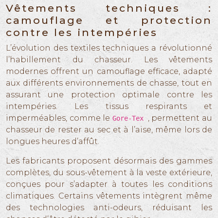
Vêtements techniques :
camouflage et protection
contre les intempéries
L’évolution des textiles techniques a révolutionné
l’habillement du chasseur. Les vêtements
modernes offrent un camouflage efficace, adapté
aux différents environnements de chasse, tout en
assurant une protection optimale contre les
intempéries. Les tissus respirants et
imperméables, comme le
, permettent au
Gore-Tex
chasseur de rester au sec et à l’aise, même lors de
longues heures d’affût.
Les fabricants proposent désormais des gammes
complètes, du sous-vêtement à la veste extérieure,
conçues pour s’adapter à toutes les conditions
climatiques. Certains vêtements intègrent même
des technologies anti-odeurs, réduisant les