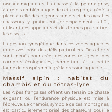
oiseaux migrateurs. La chasse à la perdrix grise,
autrefois emblématique de cette région, a cédé la
place à celle des pigeons ramiers et des oies. Les
chasseurs y pratiquent principalement l’affût,
utilisant des appelants et des formes pour attirer
les oiseaux.
La gestion cynégétique dans ces zones agricoles
intensives pose des défis particuliers. Des efforts
sont menés pour créer des zones refuges et des
corridors écologiques, permettant à la petite
faune de prospérer malgré la pression agricole.
Massif alpin : habitat du
chamois et du tétras-lyre
Les Alpes françaises offrent un terrain de chasse
exigeant, où l’endurance physique est mise à
l’épreuve. Le chamois, symbole de ces montagnes,
est particulièrement prisé des chasseurs pour le