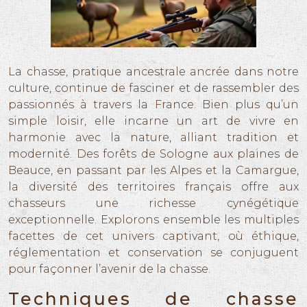
La chasse, pratique ancestrale ancrée dans notre
culture, continue de fasciner et de rassembler des
passionnés à travers la France. Bien plus qu’un
simple loisir, elle incarne un art de vivre en
harmonie avec la nature, alliant tradition et
modernité. Des forêts de Sologne aux plaines de
Beauce, en passant par les Alpes et la Camargue,
la diversité des territoires français offre aux
chasseurs une richesse cynégétique
exceptionnelle. Explorons ensemble les multiples
facettes de cet univers captivant, où éthique,
réglementation et conservation se conjuguent
pour façonner l’avenir de la chasse.
Techniques de chasse