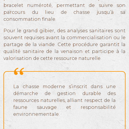
bracelet numéroté, permettant de suivre son
parcours du lieu de chasse jusqu’à sa
consommation finale.
Pour le grand gibier, des analyses sanitaires sont
souvent requises avant la commercialisation ou le
partage de la viande. Cette procédure garantit la
qualité sanitaire de la venaison et participe à la
valorisation de cette ressource naturelle.
La chasse moderne s’inscrit dans une
démarche de gestion durable des
ressources naturelles, alliant respect de la
faune sauvage et responsabilité
environnementale.