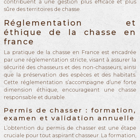
contribuent à une gestion plus efficace et plus
sûre des territoires de chasse.
Réglementation et
éthique de la chasse en
france
La pratique de la chasse en France est encadrée
par une réglementation stricte, visant à assurer la
sécurité des chasseurs et des non-chasseurs, ainsi
que la préservation des espèces et des habitats.
Cette réglementation s’accompagne d’une forte
dimension éthique, encourageant une chasse
responsable et durable.
Permis de chasser : formation,
examen et validation annuelle
L’obtention du permis de chasser est une étape
cruciale pour tout aspirant chasseur. La formation,