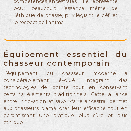
compétences ancestrales. Elle représente
pour beaucoup l’essence même de
l’éthique de chasse, privilégiant le défi et
le respect de l’animal.
Équipement essentiel du
chasseur contemporain
L’équipement du chasseur moderne a
considérablement évolué, intégrant des
technologies de pointe tout en conservant
certains éléments traditionnels. Cette alliance
entre innovation et savoir-faire ancestral permet
aux chasseurs d’améliorer leur efficacité tout en
garantissant une pratique plus sûre et plus
éthique.