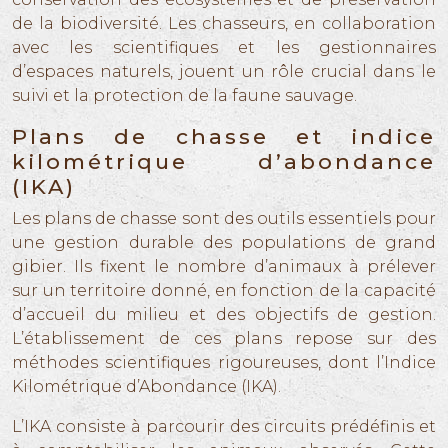
de la biodiversité. Les chasseurs, en collaboration
avec les scientifiques et les gestionnaires
d’espaces naturels, jouent un rôle crucial dans le
suivi et la protection de la faune sauvage.
Plans de chasse et indice
kilométrique d’abondance
(IKA)
Les plans de chasse sont des outils essentiels pour
une gestion durable des populations de grand
gibier. Ils fixent le nombre d’animaux à prélever
sur un territoire donné, en fonction de la capacité
d’accueil du milieu et des objectifs de gestion.
L’établissement de ces plans repose sur des
méthodes scientifiques rigoureuses, dont l’Indice
Kilométrique d’Abondance (IKA).
L’IKA consiste à parcourir des circuits prédéfinis et