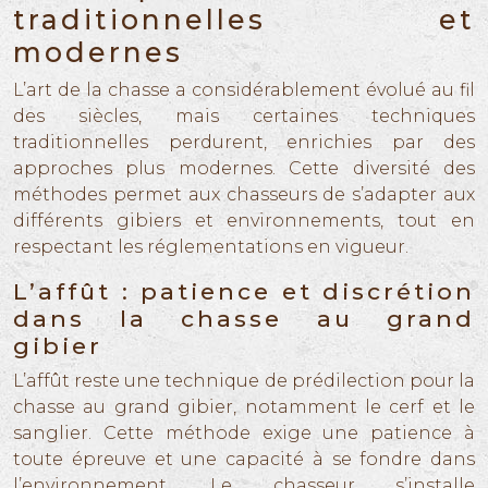
traditionnelles et
modernes
L’art de la chasse a considérablement évolué au fil
des siècles, mais certaines techniques
traditionnelles perdurent, enrichies par des
approches plus modernes. Cette diversité des
méthodes permet aux chasseurs de s’adapter aux
différents gibiers et environnements, tout en
respectant les réglementations en vigueur.
L’affût : patience et discrétion
dans la chasse au grand
gibier
L’affût reste une technique de prédilection pour la
chasse au grand gibier, notamment le cerf et le
sanglier. Cette méthode exige une patience à
toute épreuve et une capacité à se fondre dans
l’environnement. Le chasseur s’installe