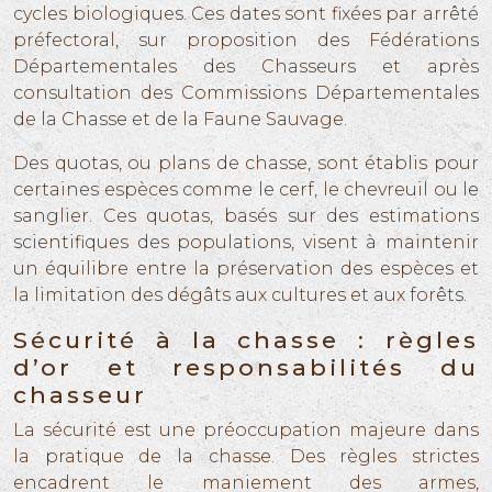
cycles biologiques. Ces dates sont fixées par arrêté
préfectoral, sur proposition des Fédérations
Départementales des Chasseurs et après
consultation des Commissions Départementales
de la Chasse et de la Faune Sauvage.
Des quotas, ou plans de chasse, sont établis pour
certaines espèces comme le cerf, le chevreuil ou le
sanglier. Ces quotas, basés sur des estimations
scientifiques des populations, visent à maintenir
un équilibre entre la préservation des espèces et
la limitation des dégâts aux cultures et aux forêts.
Sécurité à la chasse : règles
d’or et responsabilités du
chasseur
La sécurité est une préoccupation majeure dans
la pratique de la chasse. Des règles strictes
encadrent le maniement des armes,