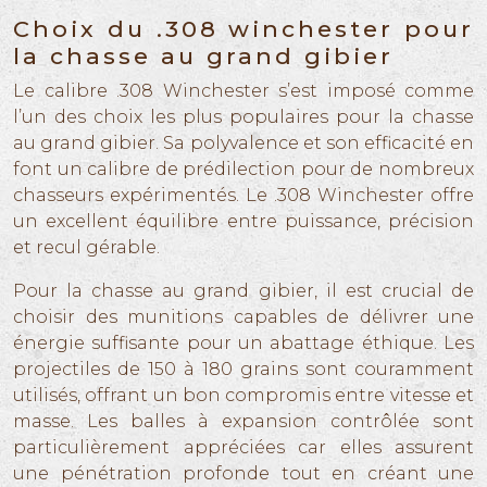
Choix du .308 winchester pour
la chasse au grand gibier
Le calibre .308 Winchester s’est imposé comme
l’un des choix les plus populaires pour la chasse
au grand gibier. Sa polyvalence et son efficacité en
font un calibre de prédilection pour de nombreux
chasseurs expérimentés. Le .308 Winchester offre
un excellent équilibre entre puissance, précision
et recul gérable.
Pour la chasse au grand gibier, il est crucial de
choisir des munitions capables de délivrer une
énergie suffisante pour un abattage éthique. Les
projectiles de 150 à 180 grains sont couramment
utilisés, offrant un bon compromis entre vitesse et
masse. Les balles à expansion contrôlée sont
particulièrement appréciées car elles assurent
une pénétration profonde tout en créant une