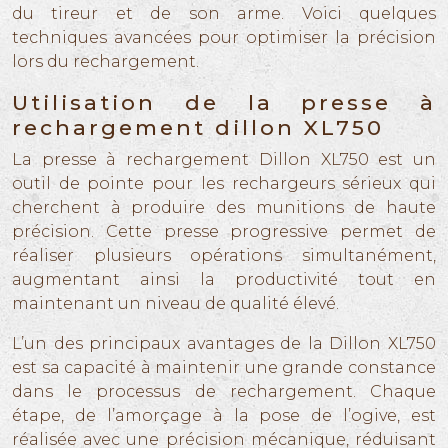
du tireur et de son arme. Voici quelques
techniques avancées pour optimiser la précision
lors du rechargement.
Utilisation de la presse à
rechargement dillon XL750
La presse à rechargement Dillon XL750 est un
outil de pointe pour les rechargeurs sérieux qui
cherchent à produire des munitions de haute
précision. Cette presse progressive permet de
réaliser plusieurs opérations simultanément,
augmentant ainsi la productivité tout en
maintenant un niveau de qualité élevé.
L’un des principaux avantages de la Dillon XL750
est sa capacité à maintenir une grande constance
dans le processus de rechargement. Chaque
étape, de l’amorçage à la pose de l’ogive, est
réalisée avec une précision mécanique, réduisant