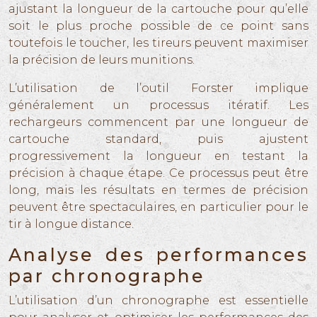
ajustant la longueur de la cartouche pour qu’elle
soit le plus proche possible de ce point sans
toutefois le toucher, les tireurs peuvent maximiser
la précision de leurs munitions.
L’utilisation de l’outil Forster implique
généralement un processus itératif. Les
rechargeurs commencent par une longueur de
cartouche standard, puis ajustent
progressivement la longueur en testant la
précision à chaque étape. Ce processus peut être
long, mais les résultats en termes de précision
peuvent être spectaculaires, en particulier pour le
tir à longue distance.
Analyse des performances
par chronographe
L’utilisation d’un chronographe est essentielle