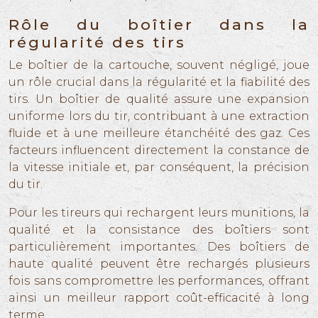
Rôle du boîtier dans la
régularité des tirs
Le boîtier de la cartouche, souvent négligé, joue
un rôle crucial dans la régularité et la fiabilité des
tirs. Un boîtier de qualité assure une expansion
uniforme lors du tir, contribuant à une extraction
fluide et à une meilleure étanchéité des gaz. Ces
facteurs influencent directement la constance de
la vitesse initiale et, par conséquent, la précision
du tir.
Pour les tireurs qui rechargent leurs munitions, la
qualité et la consistance des boîtiers sont
particulièrement importantes. Des boîtiers de
haute qualité peuvent être rechargés plusieurs
fois sans compromettre les performances, offrant
ainsi un meilleur rapport coût-efficacité à long
terme.