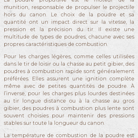
munition, responsable de propulser le projectile
hors du canon. Le choix de la poudre et sa
quantité ont un impact direct sur la vitesse, la
pression et la précision du tir. Il existe une
multitude de types de poudres, chacune avec ses
propres caractéristiques de combustion.
Pour les charges légères, comme celles utilisées
dans le tir de loisir ou la chasse au petit gibier, des
poudres à combustion rapide sont généralement
préférées. Elles assurent une ignition complète
même avec de petites quantités de poudre. À
l’inverse, pour les charges plus lourdes destinées
au tir longue distance ou à la chasse au gros
gibier, des poudres à combustion plus lente sont
souvent choisies pour maintenir des pressions
stables sur toute la longueur du canon.
La température de combustion de la poudre est