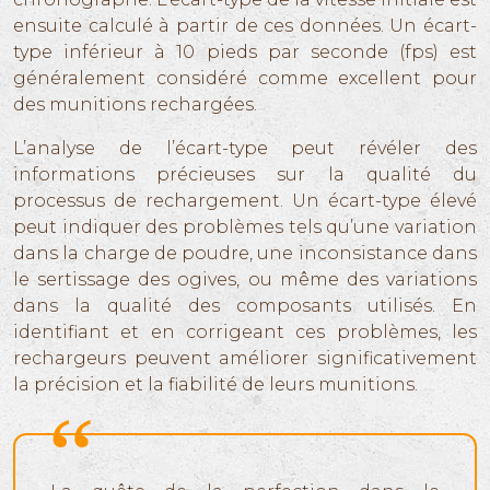
ensuite calculé à partir de ces données. Un écart-
type inférieur à 10 pieds par seconde (fps) est
généralement considéré comme excellent pour
des munitions rechargées.
L’analyse de l’écart-type peut révéler des
informations précieuses sur la qualité du
processus de rechargement. Un écart-type élevé
peut indiquer des problèmes tels qu’une variation
dans la charge de poudre, une inconsistance dans
le sertissage des ogives, ou même des variations
dans la qualité des composants utilisés. En
identifiant et en corrigeant ces problèmes, les
rechargeurs peuvent améliorer significativement
la précision et la fiabilité de leurs munitions.