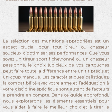
La sélection des munitions appropriées est un
aspect crucial pour tout tireur ou chasseur
soucieux d’optimiser ses performances. Que vous
soyez un tireur sportif chevronné ou un chasseur
passionné, le choix judicieux de vos cartouches
peut faire toute la différence entre un tir précis et
un coup manqué. Les caractéristiques balistiques,
la compatibilité avec votre arme et l’adéquation à
votre discipline spécifique sont autant de facteurs
à prendre en compte. Dans ce guide approfondi,
nous explorerons les éléments essentiels pour
vous aider à faire le meilleur choix et à tirer le