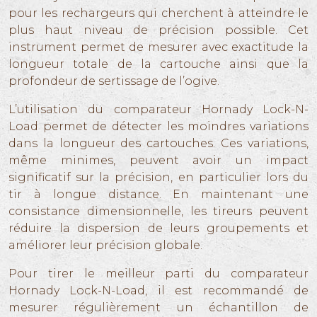
pour les rechargeurs qui cherchent à atteindre le
plus haut niveau de précision possible. Cet
instrument permet de mesurer avec exactitude la
longueur totale de la cartouche ainsi que la
profondeur de sertissage de l’ogive.
L’utilisation du comparateur Hornady Lock-N-
Load permet de détecter les moindres variations
dans la longueur des cartouches. Ces variations,
même minimes, peuvent avoir un impact
significatif sur la précision, en particulier lors du
tir à longue distance. En maintenant une
consistance dimensionnelle, les tireurs peuvent
réduire la dispersion de leurs groupements et
améliorer leur précision globale.
Pour tirer le meilleur parti du comparateur
Hornady Lock-N-Load, il est recommandé de
mesurer régulièrement un échantillon de