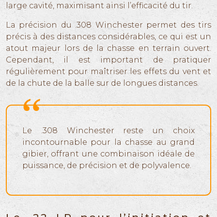
large cavité, maximisant ainsi l’efficacité du tir.
La précision du .308 Winchester permet des tirs
précis à des distances considérables, ce qui est un
atout majeur lors de la chasse en terrain ouvert.
Cependant, il est important de pratiquer
régulièrement pour maîtriser les effets du vent et
de la chute de la balle sur de longues distances.
Le .308 Winchester reste un choix
incontournable pour la chasse au grand
gibier, offrant une combinaison idéale de
puissance, de précision et de polyvalence.