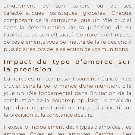
uniquement de son calibre ou de ses
caractéristiques balistiques globales. Chaque
composant de la cartouche joue un rôle crucial
dans la détermination de sa précision, de sa
fiabilité et de son efficacité. Comprendre l’impact
de ces éléments vous permettra de faire des choix
plus éclairés lors de la sélection de vos munitions.
Impact du type d’amorce sur
la précision
L’amorce est un composant souvent négligé mais
crucial dans la performance d’une munition. Elle
joue un rôle fondamental dans l’initiation de la
combustion de la poudre propulsive. Le choix du
type d’amorce peut avoir un impact significatif sur
la précision et la constance des tirs.
Il existe principalement deux types d’amorces : les
amorces
Boxer
et les amorces
Berdan
. Les