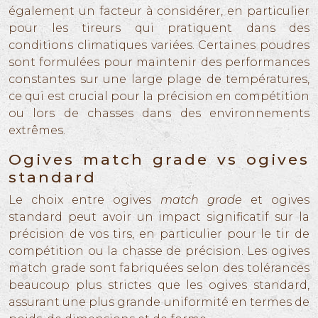
également un facteur à considérer, en particulier
pour les tireurs qui pratiquent dans des
conditions climatiques variées. Certaines poudres
sont formulées pour maintenir des performances
constantes sur une large plage de températures,
ce qui est crucial pour la précision en compétition
ou lors de chasses dans des environnements
extrêmes.
Ogives match grade vs ogives
standard
Le choix entre ogives
match grade
et ogives
standard peut avoir un impact significatif sur la
précision de vos tirs, en particulier pour le tir de
compétition ou la chasse de précision. Les ogives
match grade sont fabriquées selon des tolérances
beaucoup plus strictes que les ogives standard,
assurant une plus grande uniformité en termes de