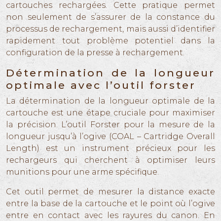
cartouches rechargées. Cette pratique permet
non seulement de s’assurer de la constance du
processus de rechargement, mais aussi d’identifier
rapidement tout problème potentiel dans la
configuration de la presse à rechargement.
Détermination de la longueur
optimale avec l’outil forster
La détermination de la longueur optimale de la
cartouche est une étape cruciale pour maximiser
la précision. L’outil Forster pour la mesure de la
longueur jusqu’à l’ogive (COAL – Cartridge Overall
Length) est un instrument précieux pour les
rechargeurs qui cherchent à optimiser leurs
munitions pour une arme spécifique.
Cet outil permet de mesurer la distance exacte
entre la base de la cartouche et le point où l’ogive
entre en contact avec les rayures du canon. En