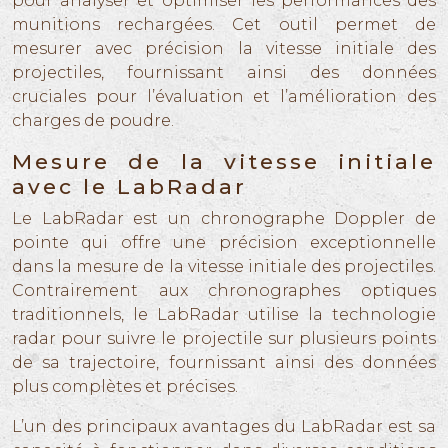
pour analyser et optimiser les performances des
munitions rechargées. Cet outil permet de
mesurer avec précision la vitesse initiale des
projectiles, fournissant ainsi des données
cruciales pour l’évaluation et l’amélioration des
charges de poudre.
Mesure de la vitesse initiale
avec le LabRadar
Le LabRadar est un chronographe Doppler de
pointe qui offre une précision exceptionnelle
dans la mesure de la vitesse initiale des projectiles.
Contrairement aux chronographes optiques
traditionnels, le LabRadar utilise la technologie
radar pour suivre le projectile sur plusieurs points
de sa trajectoire, fournissant ainsi des données
plus complètes et précises.
L’un des principaux avantages du LabRadar est sa