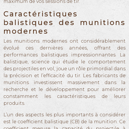
maximum de vos sessions de tir.
Caractéristiques
balistiques des munitions
modernes
Les munitions modernes ont considérablement
évolué ces dernières années, offrant des
performances balistiques impressionnantes. La
balistique, science qui étudie le comportement
des projectiles en vol, joue un rôle primordial dans
la précision et l’efficacité du tir. Les fabricants de
munitions investissent massivement dans la
recherche et le développement pour améliorer
constamment les caractéristiques de leurs
produits.
L’un des aspects les plus importants à considérer
est le coefficient balistique (CB) de la munition. Ce
coefficient mesure la capacité du projectile à