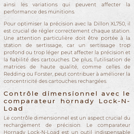
ainsi les variations qui peuvent affecter la
performance des munitions.
Pour optimiser la précision avec la Dillon XL750, il
est crucial de régler correctement chaque station.
Une attention particulière doit être portée à la
station de sertissage, car un sertissage trop
profond ou trop léger peut affecter la précision et
la fiabilité des cartouches. De plus, l’utilisation de
matrices de haute qualité, comme celles de
Redding ou Forster, peut contribuer à améliorer la
concentricité des cartouches rechargées.
Contrôle dimensionnel avec le
comparateur hornady Lock-N-
Load
Le contrôle dimensionnel est un aspect crucial du
rechargement de précision. Le comparateur
Hornady Lock-N-Load est un outil indispensable