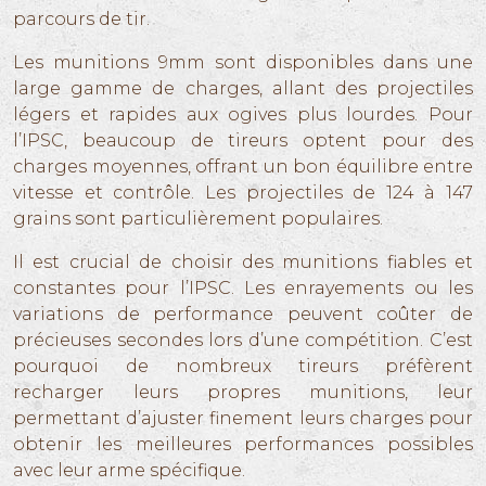
parcours de tir.
Les munitions 9mm sont disponibles dans une
large gamme de charges, allant des projectiles
légers et rapides aux ogives plus lourdes. Pour
l’IPSC, beaucoup de tireurs optent pour des
charges moyennes, offrant un bon équilibre entre
vitesse et contrôle. Les projectiles de 124 à 147
grains sont particulièrement populaires.
Il est crucial de choisir des munitions fiables et
constantes pour l’IPSC. Les enrayements ou les
variations de performance peuvent coûter de
précieuses secondes lors d’une compétition. C’est
pourquoi de nombreux tireurs préfèrent
recharger leurs propres munitions, leur
permettant d’ajuster finement leurs charges pour
obtenir les meilleures performances possibles
avec leur arme spécifique.