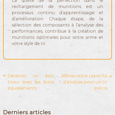
La quête de la perfection dans le
rechargement de munitions est un
processus continu d’apprentissage et
d’amélioration. Chaque étape, de la
sélection des composants à l’analyse des
performances, contribue à la création de
munitions optimales pour votre arme et
votre style de tir.
Devenez un bon
Affinez votre capacité
tireur avec les bons
d’analyse pour un tir
équipements
précis
Derniers articles