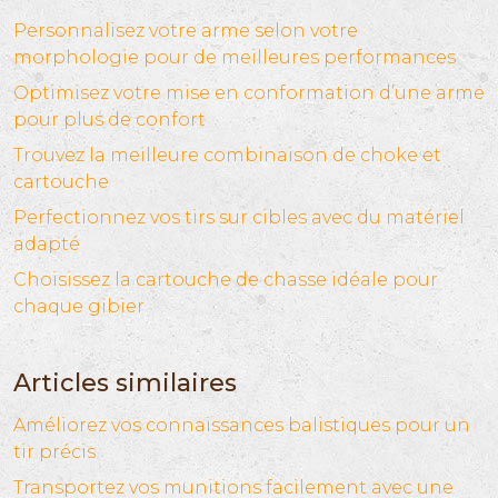
Personnalisez votre arme selon votre
morphologie pour de meilleures performances
Optimisez votre mise en conformation d’une arme
pour plus de confort
Trouvez la meilleure combinaison de choke et
cartouche
Perfectionnez vos tirs sur cibles avec du matériel
adapté
Choisissez la cartouche de chasse idéale pour
chaque gibier
Articles similaires
Améliorez vos connaissances balistiques pour un
tir précis
Transportez vos munitions facilement avec une