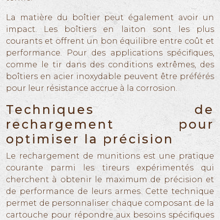
La matière du boîtier peut également avoir un
impact. Les boîtiers en laiton sont les plus
courants et offrent un bon équilibre entre coût et
performance. Pour des applications spécifiques,
comme le tir dans des conditions extrêmes, des
boîtiers en acier inoxydable peuvent être préférés
pour leur résistance accrue à la corrosion.
Techniques de
rechargement pour
optimiser la précision
Le rechargement de munitions est une pratique
courante parmi les tireurs expérimentés qui
cherchent à obtenir le maximum de précision et
de performance de leurs armes. Cette technique
permet de personnaliser chaque composant de la
cartouche pour répondre aux besoins spécifiques