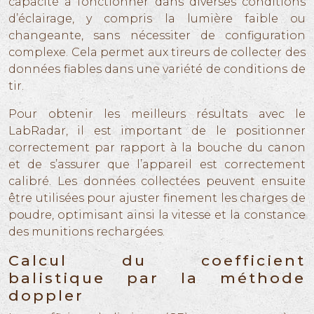
capacité à fonctionner dans diverses conditions
d’éclairage, y compris la lumière faible ou
changeante, sans nécessiter de configuration
complexe. Cela permet aux tireurs de collecter des
données fiables dans une variété de conditions de
tir.
Pour obtenir les meilleurs résultats avec le
LabRadar, il est important de le positionner
correctement par rapport à la bouche du canon
et de s’assurer que l’appareil est correctement
calibré. Les données collectées peuvent ensuite
être utilisées pour ajuster finement les charges de
poudre, optimisant ainsi la vitesse et la constance
des munitions rechargées.
Calcul du coefficient
balistique par la méthode
doppler