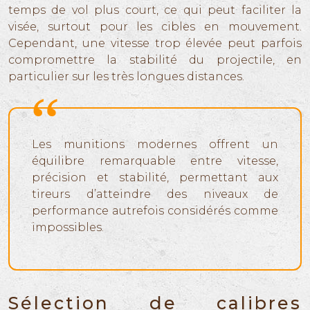
temps de vol plus court, ce qui peut faciliter la
visée, surtout pour les cibles en mouvement.
Cependant, une vitesse trop élevée peut parfois
compromettre la stabilité du projectile, en
particulier sur les très longues distances.
Les munitions modernes offrent un
équilibre remarquable entre vitesse,
précision et stabilité, permettant aux
tireurs d’atteindre des niveaux de
performance autrefois considérés comme
impossibles.
Sélection de calibres