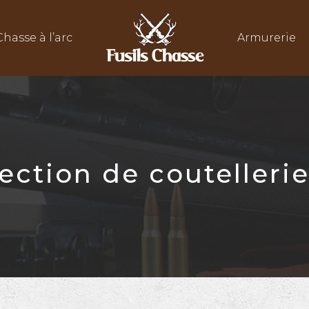
Chasse à l’arc
Armurerie
ection de coutellerie