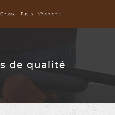
Chasse
Fusils
Vêtements
s de qualité