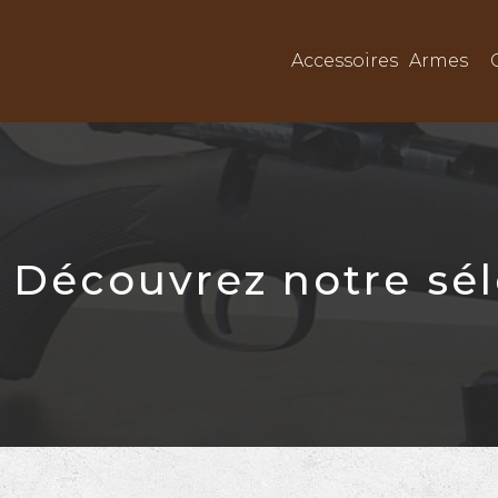
Accessoires
Armes
Découvrez notre sél