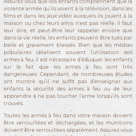
Assurez-vous que vos enfants comprennent que la
violente armée qu’ils voient à la télévision, dans les
films et dans les jeux vidéo auxquels ils jouent à la
maison ou chez leurs amis n’est pas réelle. Il faut
leur dire, et peut-être leur rappeler encore que
dans la vie réelle, les enfants peuvent être tués par
balle et gravement blessés. Bien que les médias
populaires idéalisent souvent l’utilisation des
armes à feu, il est nécessaire d’éduquer les enfants
sur le fait que les armes à feu sont très
dangereuses. Cependant, de nombreuses études
ont montré qu’il ne suffit pas d’enseigner aux
enfants la sécurité des armes à feu ou de leur
apprendre à ne pas toucher l’arme lorsqu’ils sont
trouvés.
Toutes les armes à feu dans votre maison doivent
être verrouillées et déchargées, et les munitions
doivent être verrouillées séparément. Assurez-vous