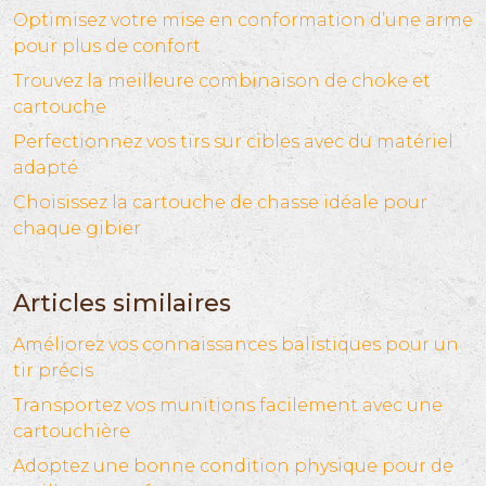
Optimisez votre mise en conformation d’une arme
pour plus de confort
Trouvez la meilleure combinaison de choke et
cartouche
Perfectionnez vos tirs sur cibles avec du matériel
adapté
Choisissez la cartouche de chasse idéale pour
chaque gibier
Articles similaires
Améliorez vos connaissances balistiques pour un
tir précis
Transportez vos munitions facilement avec une
cartouchière
Adoptez une bonne condition physique pour de