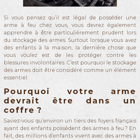
Si vous pensez qu’il est légal de posséder une
arme à feu chez vous, vous devrez également
apprendre à être particulièrement prudent lors
du stockage des armes. Surtout lorsque vous avez
des enfants à la maison, la dernière chose que
vous voulez est de les protéger contre les
blessures involontaires. C’est pourquoi le stockage
des armes doit être considéré comme un élément
essentiel.
Pourquoi votre arme
devrait être dans un
coffre ?
Saviez-vous qu’environ un tiers des foyers français
ayant des enfants possèdent des armes à feu ? En
fait, des millions d’enfants vivent avec des armes à