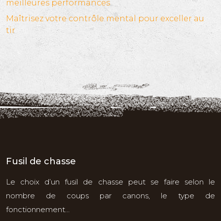
meilleures performances
Maîtrisez votre contrôle mental pour exceller au
tir
Fusil de chasse
Le choix d’un fusil de chasse peut se faire selon le
nombre de coups par canons, le type de
fonctionnement…