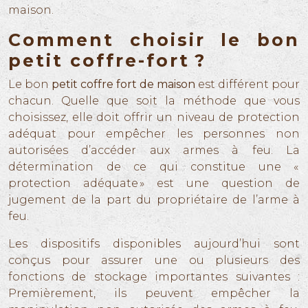
maison.
Comment choisir le bon
petit coffre-fort ?
Le bon
petit coffre fort de maison
est différent pour
chacun. Quelle que soit la méthode que vous
choisissez, elle doit offrir un niveau de protection
adéquat pour empêcher les personnes non
autorisées d’accéder aux armes à feu. La
détermination de ce qui constitue une «
protection adéquate » est une question de
jugement de la part du propriétaire de l’arme à
feu.
Les dispositifs disponibles aujourd’hui sont
conçus pour assurer une ou plusieurs des
fonctions de stockage importantes suivantes :
Premièrement, ils peuvent empêcher la