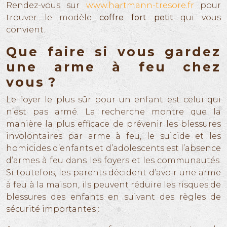
Rendez-vous sur
www.hartmann-tresore.fr
pour
trouver le modèle
coffre fort petit
qui vous
convient.
Que faire si vous gardez
une arme à feu chez
vous ?
Le foyer le plus sûr pour un enfant est celui qui
n’est pas armé. La recherche montre que la
manière la plus efficace de prévenir les blessures
involontaires par arme à feu, le suicide et les
homicides d’enfants et d’adolescents est l’absence
d’armes à feu dans les foyers et les communautés.
Si toutefois, les parents décident d’avoir une arme
à feu à la maison, ils peuvent réduire les risques de
blessures des enfants en suivant des règles de
sécurité importantes :